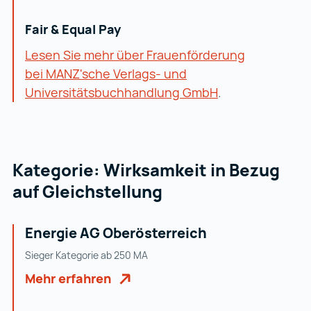
Fair & Equal Pay
Lesen Sie mehr über Frauenförderung
bei MANZ'sche Verlags- und
Universitätsbuchhandlung GmbH
.
Kategorie: Wirksamkeit in Bezug
auf Gleichstellung
Energie AG Oberösterreich
Sieger Kategorie ab 250 MA
Mehr erfahren