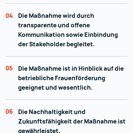
04
Die Maßnahme wird durch
transparente und offene
Kommunikation sowie Einbindung
der Stakeholder begleitet.
05
Die Maßnahme ist in Hinblick auf die
betriebliche Frauenförderung
geeignet und wesentlich.
06
Die Nachhaltigkeit und
Zukunftsfähigkeit der Maßnahme ist
gewährleistet.