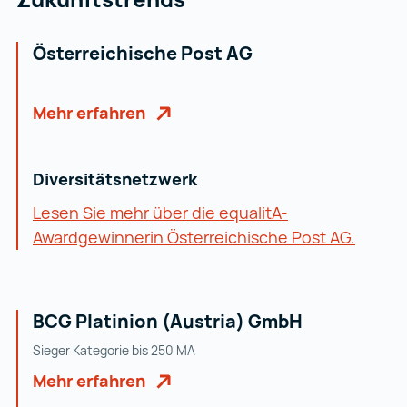
Österreichische Post AG
Mehr erfahren
Diversitätsnetzwerk
Lesen Sie mehr über die equalitA-
Awardgewinnerin Österreichische Post AG.
BCG Platinion (Austria) GmbH
Sieger Kategorie bis 250 MA
Mehr erfahren