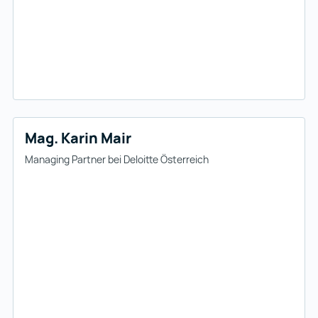
Mag. Karin Mair
Managing Partner bei Deloitte Österreich