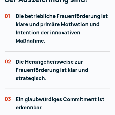
01
Die betriebliche Frauenförderung ist
klare und primäre Motivation und
Intention der innovativen
Maßnahme.
02
Die Herangehensweise zur
Frauenförderung ist klar und
strategisch.
03
Ein glaubwürdiges Commitment ist
erkennbar.