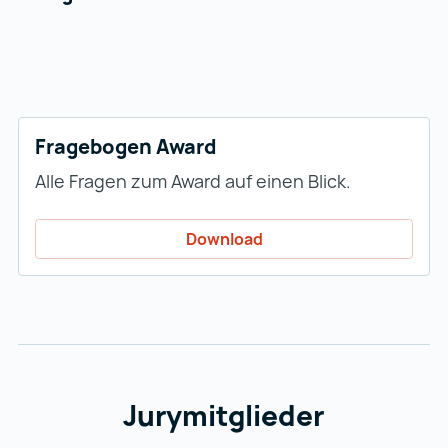
Fragebogen Award
Alle Fragen zum Award auf einen Blick.
Download
Jurymitglieder