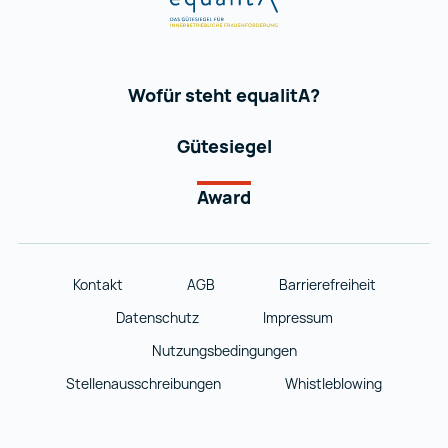
Wofür steht equalitA?
Gütesiegel
Award
Kontakt
AGB
Barrierefreiheit
Datenschutz
Impressum
Nutzungsbedingungen
Stellenausschreibungen
Whistleblowing