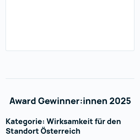
Award Gewinner:innen 2025
Kategorie: Wirksamkeit für den
Standort Österreich