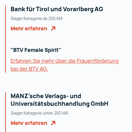
Bank für Tirol und Vorarlberg AG
Sieger Kategorie ab 250 MA
Mehr erfahren
"BTV Female Spirit"
Erfahren Sie mehr über die Frauenförderung
bei der BTV AG.
MANZ'sche Verlags- und
Universitätsbuchhandlung GmbH
Sieger Kategorie unter 250 MA
Mehr erfahren