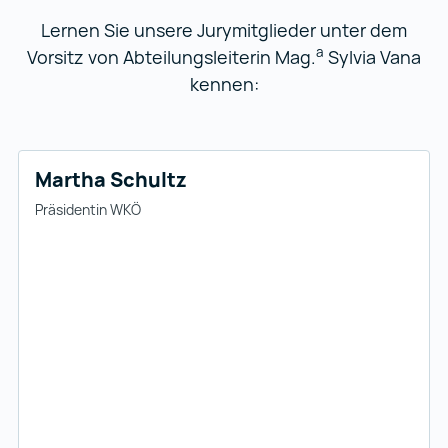
Lernen Sie unsere Jurymitglieder unter dem
a
Vorsitz von Abteilungsleiterin Mag.
Sylvia Vana
kennen:
Martha Schultz
Präsidentin WKÖ