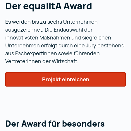
Der equalitA Award
Es werden bis zu sechs Unternehmen
ausgezeichnet. Die Endauswahl der
innovativsten Maßnahmen und siegreichen
Unternehmen erfolgt durch eine Jury bestehend
aus Fachexpertinnen sowie führenden
Vertreterinnen der Wirtschaft.
Projekt einreichen
Der Award für besonders