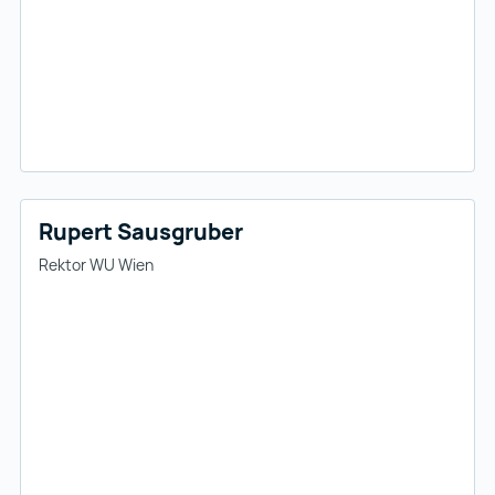
Rupert Sausgruber
Rektor WU Wien