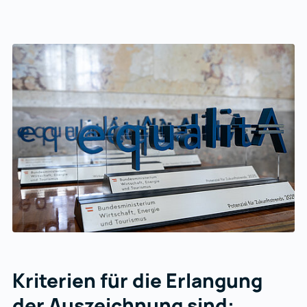
Kriterien für die Erlangung
der Auszeichnung sind: