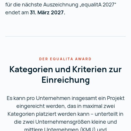
für die nächste Auszeichnung „equalitA 2027“
endet am
31. März 2027.
DER EQUALITA AWARD
Kategorien und Kriterien zur
Einreichung
Es kann pro Unternehmen insgesamt ein Projekt
eingereicht werden, das in maximal zwei
Kategorien platziert werden kann – unterteilt in
die zwei Unternehmensgrößen kleine und
mittlere Unternehmen (KMU) und