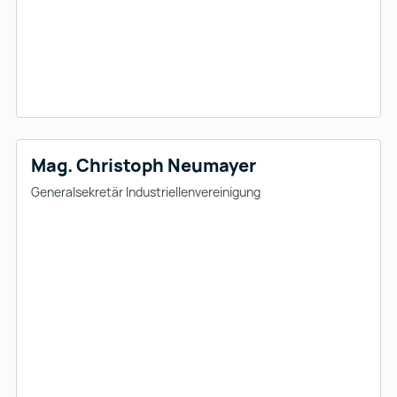
Mag. Christoph Neumayer
Generalsekretär Industriellenvereinigung