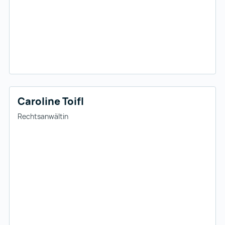
Caroline Toifl
Rechtsanwältin