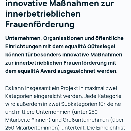
innovative Maßnahmen zur
innerbetrieblichen
Frauenförderung
Unternehmen, Organisationen und öffentliche
Einrichtungen mit dem equalitA Gütesiegel
können für besonders innovative Maßnahmen
zur innerbetrieblichen Frauenförderung mit
dem equalitA Award ausgezeichnet werden.
Es kann insgesamt ein Projekt in maximal zwei
Kategorien eingereicht werden. Jede Kategorie
wird außerdem in zwei Subkategorien für kleine
und mittlere Unternehmen (unter 250
Mitarbeiter*innen) und Großunternehmen (über
250 Mitarbeiter:innen) unterteilt. Die Einreichfrist