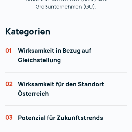
Großunternehmen (GU).
Kategorien
01
Wirksamkeit in Bezug auf
Gleichstellung
02
Wirksamkeit für den Standort
Österreich
03
Potenzial für Zukunftstrends