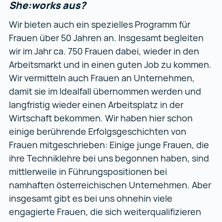
She:works aus?
Wir bieten auch ein spezielles Programm für
Frauen über 50 Jahren an. Insgesamt begleiten
wir im Jahr ca. 750 Frauen dabei, wieder in den
Arbeitsmarkt und in einen guten Job zu kommen.
Wir vermitteln auch Frauen an Unternehmen,
damit sie im Idealfall übernommen werden und
langfristig wieder einen Arbeitsplatz in der
Wirtschaft bekommen. Wir haben hier schon
einige berührende Erfolgsgeschichten von
Frauen mitgeschrieben: Einige junge Frauen, die
ihre Techniklehre bei uns begonnen haben, sind
mittlerweile in Führungspositionen bei
namhaften österreichischen Unternehmen. Aber
insgesamt gibt es bei uns ohnehin viele
engagierte Frauen, die sich weiterqualifizieren