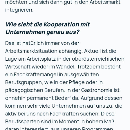
möchten und sich dann gut in den Arbeitsmarkt
integrieren.
Wie sieht die Kooperation mit
Unternehmen genau aus?
Das ist natürlich immer von der
Arbeitsmarktsituation abhängig. Aktuell ist die
Lage am Arbeitsplatz in der oberösterreichischen
Wirtschaft wieder im Wandel. Trotzdem besteht
ein Fachkräftemangel in ausgewählten
Berufsgruppen, wie in der Pflege oder in
pädagogischen Berufen. In der Gastronomie ist
ohnehin permanent Bedarf da. Aufgrund dessen
kommen sehr viele Unternehmen auf uns zu, die
aktiv bei uns nach Fachkräften suchen. Diese
Berufssparten sind im Moment in hohem Maß
daran interessiert, aus unseren Programmen