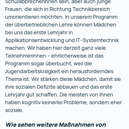
Schulabbrecherinnen sein, aber auch junge
Frauen, die sich in Richtung Technikbereich
umorientieren möchten. In unserem Programm
der überbetrieblichen Lehre können Mädchen
bei uns das erste Lehrjahr in
Applikationsentwicklung und IT-Systemtechnik
machen. Wir haben hier derzeit ganz viele
Teilnehmerinnen – ehrlicherweise ist das
Programm sogar überbucht, weil die
Jugendarbeitslosigkeit ein herausforderndes
Thema ist. Wir stärken diese Mädchen, damit sie
ihre sozialen Defizite abbauen und das erste
Lehrjahr gut schaffen. Die meisten von ihnen
haben kognitiv keinerlei Probleme, sondern eher
soziale.
Wie sehen weitere Maßnahmen von