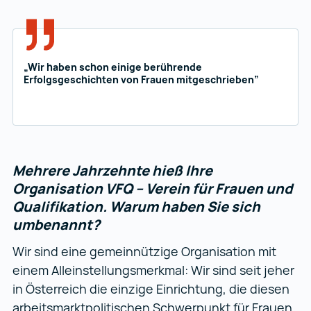
„Wir haben schon einige berührende
Erfolgsgeschichten von Frauen mitgeschrieben”
Mehrere Jahrzehnte hieß Ihre
Organisation VFQ – Verein für Frauen und
Qualifikation. Warum haben Sie sich
umbenannt?
Wir sind eine gemeinnützige Organisation mit
einem Alleinstellungsmerkmal: Wir sind seit jeher
in Österreich die einzige Einrichtung, die diesen
arbeitsmarktpolitischen Schwerpunkt für Frauen