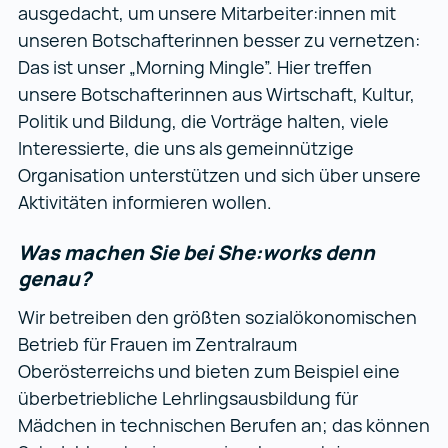
ausgedacht, um unsere Mitarbeiter:innen mit
unseren Botschafterinnen besser zu vernetzen:
Das ist unser „Morning Mingle”. Hier treffen
unsere Botschafterinnen aus Wirtschaft, Kultur,
Politik und Bildung, die Vorträge halten, viele
Interessierte, die uns als gemeinnützige
Organisation unterstützen und sich über unsere
Aktivitäten informieren wollen.
Was machen Sie bei She:works denn
genau?
Wir betreiben den größten sozialökonomischen
Betrieb für Frauen im Zentralraum
Oberösterreichs und bieten zum Beispiel eine
überbetriebliche Lehrlingsausbildung für
Mädchen in technischen Berufen an; das können