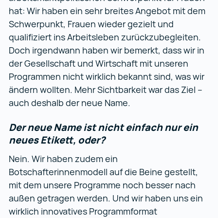
hat: Wir haben ein sehr breites Angebot mit dem
Schwerpunkt, Frauen wieder gezielt und
qualifiziert ins Arbeitsleben zurückzubegleiten.
Doch irgendwann haben wir bemerkt, dass wir in
der Gesellschaft und Wirtschaft mit unseren
Programmen nicht wirklich bekannt sind, was wir
ändern wollten. Mehr Sichtbarkeit war das Ziel –
auch deshalb der neue Name.
Der neue Name ist nicht einfach nur ein
neues Etikett, oder?
Nein. Wir haben zudem ein
Botschafterinnenmodell auf die Beine gestellt,
mit dem unsere Programme noch besser nach
außen getragen werden. Und wir haben uns ein
wirklich innovatives Programmformat