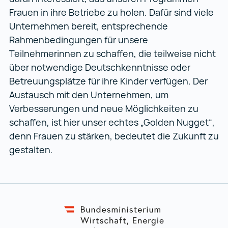
Frauen in ihre Betriebe zu holen. Dafür sind viele
Unternehmen bereit, entsprechende
Rahmenbedingungen für unsere
Teilnehmerinnen zu schaffen, die teilweise nicht
über notwendige Deutschkenntnisse oder
Betreuungsplätze für ihre Kinder verfügen. Der
Austausch mit den Unternehmen, um
Verbesserungen und neue Möglichkeiten zu
schaffen, ist hier unser echtes „Golden Nugget“,
denn Frauen zu stärken, bedeutet die Zukunft zu
gestalten.
Zur Hauptnavigation
Link zur BMA