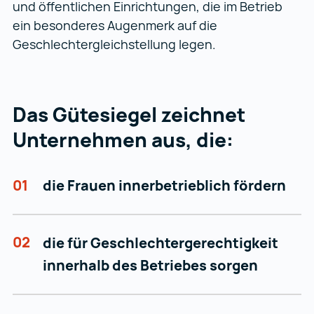
und öffentlichen Einrichtungen, die im Betrieb
ein besonderes Augenmerk auf die
Geschlechtergleichstellung legen.
Das Gütesiegel zeichnet
Unternehmen aus, die:
01
die Frauen innerbetrieblich fördern
02
die für Geschlechtergerechtigkeit
innerhalb des Betriebes sorgen