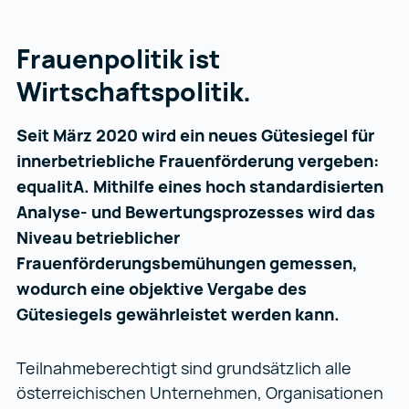
Frauenpolitik ist
Wirtschaftspolitik.
Seit März 2020 wird ein neues Gütesiegel für
innerbetriebliche Frauenförderung vergeben:
equalitA. Mithilfe eines hoch standardisierten
Analyse- und Bewertungsprozesses wird das
Niveau betrieblicher
Frauenförderungsbemühungen gemessen,
wodurch eine objektive Vergabe des
Gütesiegels gewährleistet werden kann.
Teilnahmeberechtigt sind grundsätzlich alle
österreichischen Unternehmen, Organisationen