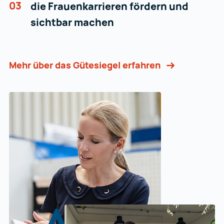
03
die Frauenkarrieren fördern und
sichtbar machen
Mehr über das Gütesiegel erfahren