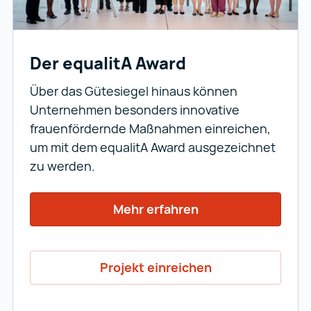
Der equalitA Award
Über das Gütesiegel hinaus können
Unternehmen besonders innovative
frauenfördernde Maßnahmen einreichen,
um mit dem equalitA Award ausgezeichnet
zu werden.
Mehr erfahren
Projekt einreichen